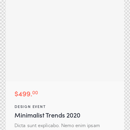
$499.
00
DESIGN EVENT
Minimalist Trends 2020
Dicta sunt explicabo. Nemo enim ipsam