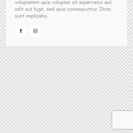
voluptatem quia voluptas sit aspernatur aut
odit aut fugit, sed quia consequuntur. Dicta
sunt explicabo.