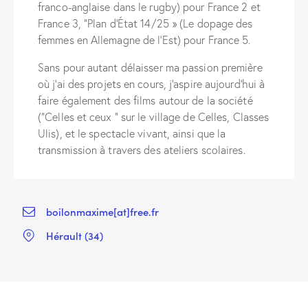
franco-anglaise dans le rugby) pour France 2 et
France 3, ”Plan d’État 14/25 » (Le dopage des
femmes en Allemagne de l’Est) pour France 5.
Sans pour autant délaisser ma passion première
où j’ai des projets en cours, j’aspire aujourd’hui à
faire également des films autour de la société
(”Celles et ceux ” sur le village de Celles, Classes
Ulis), et le spectacle vivant, ainsi que la
transmission à travers des ateliers scolaires.
boilonmaxime[at]free.fr
Hérault (34)