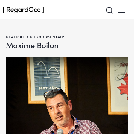
RÉALISATEUR DOCUMENTAIRE
Maxime Boilon