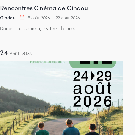
Rencontres Cinéma de Gindou
Gindou
15 août 2026
-
22 août 2026
Dominique Cabrera, invitée d'honneur.
24
Août, 2026