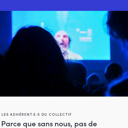
LES ADHÉRENT·E·S DU COLLECTIF
Parce que sans nous, pas de