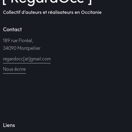
Collectif d’auteurs et réalisateurs en Occitanie
Contact
189 rue Floréal,
34090 Montpellier
regardocc[at]gmail.com
Nous écrire
Liens