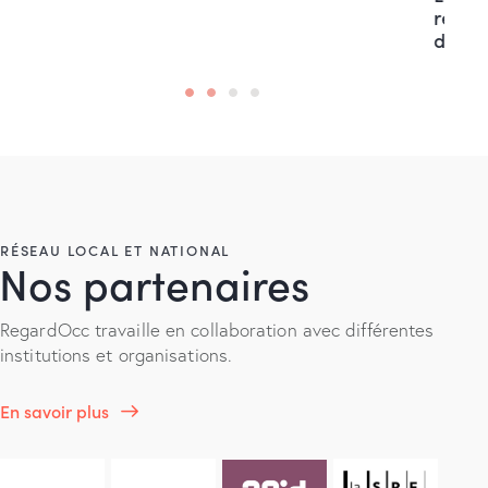
records et forte croissance du nombre
d’œuvres
RÉSEAU LOCAL ET NATIONAL
Nos partenaires
RegardOcc travaille en collaboration avec différentes
institutions et organisations.
En savoir plus