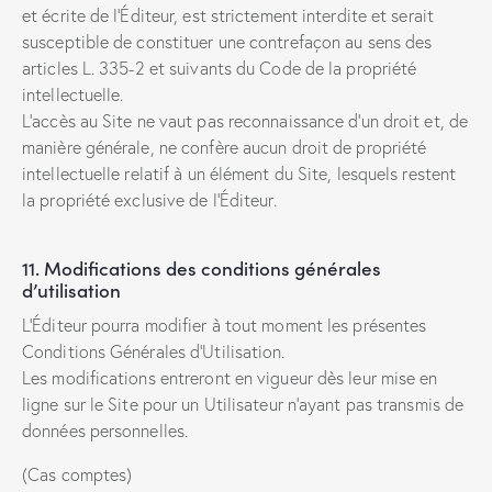
et écrite de l’Éditeur, est strictement interdite et serait
susceptible de constituer une contrefaçon au sens des
articles L. 335-2 et suivants du Code de la propriété
intellectuelle.
L’accès au Site ne vaut pas reconnaissance d’un droit et, de
manière générale, ne confère aucun droit de propriété
intellectuelle relatif à un élément du Site, lesquels restent
la propriété exclusive de l’Éditeur.
11. Modifications des conditions générales
d’utilisation
L’Éditeur pourra modifier à tout moment les présentes
Conditions Générales d’Utilisation.
Les modifications entreront en vigueur dès leur mise en
ligne sur le Site pour un Utilisateur n’ayant pas transmis de
données personnelles.
(Cas comptes)