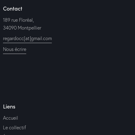
Contact
189 rue Floréal,
34090 Montpellier
regardocc[at]gmail.com
Nous écrire
Liens
Accueil
Le collectif