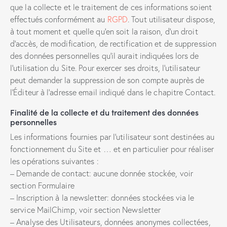
que la collecte et le traitement de ces informations soient
effectués conformément au
RGPD
. Tout utilisateur dispose,
à tout moment et quelle qu’en soit la raison, d’un droit
d’accès, de modification, de rectification et de suppression
des données personnelles qu’il aurait indiquées lors de
l’utilisation du Site. Pour exercer ses droits, l’utilisateur
peut demander la suppression de son compte auprès de
l’Éditeur à l’adresse email indiqué dans le chapitre Contact.
Finalité de la collecte et du traitement des données
personnelles
Les informations fournies par l’utilisateur sont destinées au
fonctionnement du Site et … et en particulier pour réaliser
les opérations suivantes :
– Demande de contact: aucune donnée stockée, voir
section Formulaire
– Inscription à la newsletter: données stockées via le
service MailChimp, voir section Newsletter
– Analyse des Utilisateurs, données anonymes collectées,