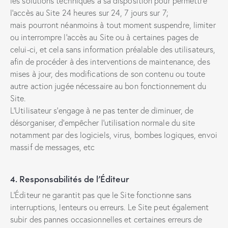
les solutions techniques à sa disposition pour permettre
l’accès au Site 24 heures sur 24, 7 jours sur 7;
mais pourront néanmoins à tout moment suspendre, limiter
ou interrompre l’accès au Site ou à certaines pages de
celui-ci, et cela sans information préalable des utilisateurs,
afin de procéder à des interventions de maintenance, des
mises à jour, des modifications de son contenu ou toute
autre action jugée nécessaire au bon fonctionnement du
Site.
L’Utilisateur s’engage à ne pas tenter de diminuer, de
désorganiser, d’empêcher l’utilisation normale du site
notamment par des logiciels, virus, bombes logiques, envoi
massif de messages, etc
4. Responsabilités de l’Éditeur
L’Éditeur ne garantit pas que le Site fonctionne sans
interruptions, lenteurs ou erreurs. Le Site peut également
subir des pannes occasionnelles et certaines erreurs de