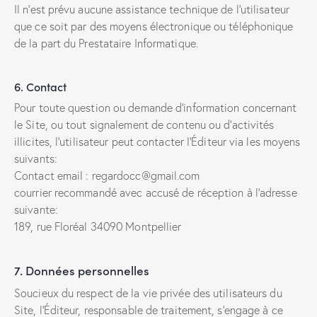
Il n’est prévu aucune assistance technique de l’utilisateur
que ce soit par des moyens électronique ou téléphonique
de la part du Prestataire Informatique.
6. Contact
Pour toute question ou demande d’information concernant
le Site, ou tout signalement de contenu ou d’activités
illicites, l’utilisateur peut contacter l’Éditeur via les moyens
suivants:
Contact email : regardocc@gmail.com
courrier recommandé avec accusé de réception à l’adresse
suivante:
189, rue Floréal 34090 Montpellier
7. Données personnelles
Soucieux du respect de la vie privée des utilisateurs du
Site, l’Éditeur, responsable de traitement, s’engage à ce