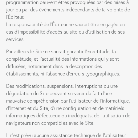
programmation peuvent êtres provoquées par des mises à
jour ou par des événements indépendants de la volonté de
l’Éditeur.
La responsabilité de l’Éditeur ne saurait être engagée en
cas d’impossibilité d’accès au site ou d’utilisation de ses
services.
Par ailleurs le Site ne saurait garantir l’exactitude, la
complétude, et l’actualité des informations qui y sont
diffusées, notamment dans la description des
établissements, ni l’absence d’erreurs typographiques.
Des modifications, suspensions, interruptions ou une
dégradation du Site peuvent survenir du fait d’une
mauvaise compréhension par l’utilisateur de l’informatique,
d’Internet et du Site, d’une configuration et de matériels
informatiques défectueux ou inadéquats, de l’utilisation de
navigateurs non compatibles avec le Site.
Il n’est prévu aucune assistance technique de l’utilisateur