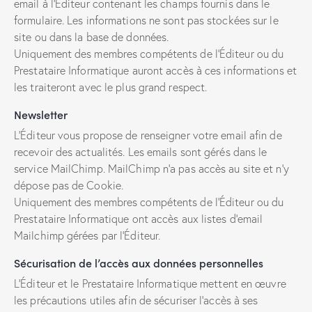
email à l’Éditeur contenant les champs fournis dans le
formulaire. Les informations ne sont pas stockées sur le
site ou dans la base de données.
Uniquement des membres compétents de l’Éditeur ou du
Prestataire Informatique auront accès à ces informations et
les traiteront avec le plus grand respect.
Newsletter
L’Éditeur vous propose de renseigner votre email afin de
recevoir des actualités. Les emails sont gérés dans le
service MailChimp. MailChimp n’a pas accès au site et n’y
dépose pas de Cookie.
Uniquement des membres compétents de l’Éditeur ou du
Prestataire Informatique ont accès aux listes d’email
Mailchimp gérées par l’Éditeur.
Sécurisation de l’accès aux données personnelles
L’Éditeur et le Prestataire Informatique mettent en œuvre
les précautions utiles afin de sécuriser l’accès à ses