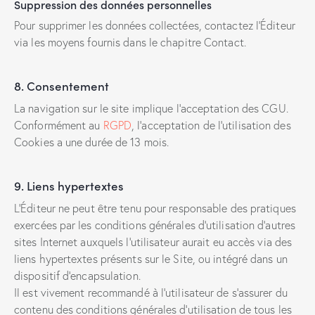
Suppression des données personnelles
Pour supprimer les données collectées, contactez l’Éditeur
via les moyens fournis dans le chapitre Contact.
8. Consentement
La navigation sur le site implique l’acceptation des CGU.
Conformément au
RGPD
, l’acceptation de l’utilisation des
Cookies a une durée de 13 mois.
9. Liens hypertextes
L’Éditeur ne peut être tenu pour responsable des pratiques
exercées par les conditions générales d’utilisation d’autres
sites Internet auxquels l’utilisateur aurait eu accès via des
liens hypertextes présents sur le Site, ou intégré dans un
dispositif d’encapsulation.
Il est vivement recommandé à l’utilisateur de s’assurer du
contenu des conditions générales d’utilisation de tous les