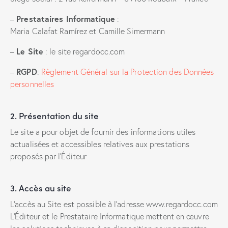
Prestataires Informatique
–
:
Maria Calafat Ramírez et Camille Simermann
Le Site
–
: le site regardocc.com
RGPD
–
:
Règlement Général sur la Protection des Données
personnelles
2. Présentation du site
Le site a pour objet de fournir des informations utiles
actualisées et accessibles relatives aux prestations
proposés par l’Éditeur
3. Accès au site
L’accès au Site est possible à l’adresse www.regardocc.com
L’Éditeur et le Prestataire Informatique mettent en œuvre