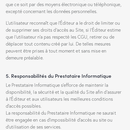
que ce soit par des moyens électronique ou téléphonique,
excepté concernant les données personnelles.
L’utilisateur reconnaît que l’Éditeur a le droit de limiter ou
de supprimer ses droits d’accès au Site, si l’Éditeur estime
que l’utilisateur n’a pas respecté les CGU, retirer ou de
déplacer tout contenu créé par lui. De telles mesures
peuvent être prises à tout moment et sans mise en
demeure préalable.
5. Responsabilités du Prestataire Informatique
Le Prestataire Informatique s’efforce de maintenir la
disponibilité, la sécurité et la qualité du Site afin d’assurer
à l’Éditeur et aux utilisateurs les meilleures conditions
d’accès possibles.
La responsabilité du Prestataire Informatique ne saurait
être engagée en cas d’impossibilité d’accès au site ou
d’utilisation de ses services.