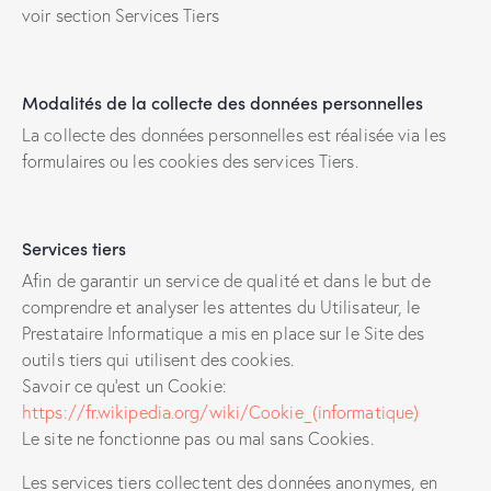
voir section Services Tiers
Modalités de la collecte des données personnelles
La collecte des données personnelles est réalisée via les
formulaires ou les cookies des services Tiers.
Services tiers
Afin de garantir un service de qualité et dans le but de
comprendre et analyser les attentes du Utilisateur, le
Prestataire Informatique a mis en place sur le Site des
outils tiers qui utilisent des cookies.
Savoir ce qu’est un Cookie:
https://fr.wikipedia.org/wiki/Cookie_(informatique)
Le site ne fonctionne pas ou mal sans Cookies.
Les services tiers collectent des données anonymes, en