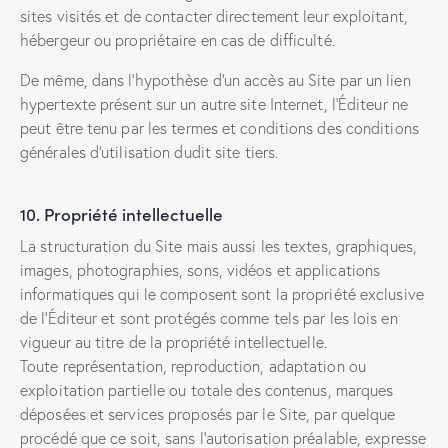
sites visités et de contacter directement leur exploitant,
hébergeur ou propriétaire en cas de difficulté.
De même, dans l’hypothèse d’un accès au Site par un lien
hypertexte présent sur un autre site Internet, l’Éditeur ne
peut être tenu par les termes et conditions des conditions
générales d’utilisation dudit site tiers.
10. Propriété intellectuelle
La structuration du Site mais aussi les textes, graphiques,
images, photographies, sons, vidéos et applications
informatiques qui le composent sont la propriété exclusive
de l’Éditeur et sont protégés comme tels par les lois en
vigueur au titre de la propriété intellectuelle.
Toute représentation, reproduction, adaptation ou
exploitation partielle ou totale des contenus, marques
déposées et services proposés par le Site, par quelque
procédé que ce soit, sans l’autorisation préalable, expresse