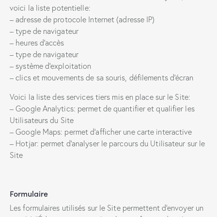
voici la liste potentielle:
– adresse de protocole Internet (adresse IP)
– type de navigateur
– heures d’accès
– type de navigateur
– système d’exploitation
– clics et mouvements de sa souris, défilements d’écran
Voici la liste des services tiers mis en place sur le Site:
– Google Analytics: permet de quantifier et qualifier les
Utilisateurs du Site
– Google Maps: permet d’afficher une carte interactive
– Hotjar: permet d’analyser le parcours du Utilisateur sur le
Site
Formulaire
Les formulaires utilisés sur le Site permettent d’envoyer un