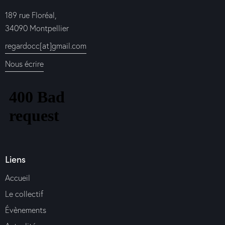
189 rue Floréal,
34090 Montpellier
regardocc[at]gmail.com
Nous écrire
Liens
Accueil
Le collectif
Évènements