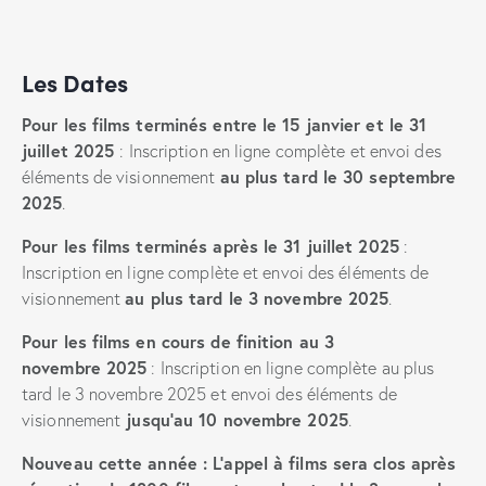
Les Dates
Pour les films terminés entre le 15 janvier et le 31
juillet 2025
: Inscription en ligne complète et envoi des
au plus tard le 30 septembre
éléments de visionnement
2025
.
Pour les films terminés après le 31 juillet 2025
:
Inscription en ligne complète et envoi des éléments de
au plus tard le 3 novembre 2025
visionnement
.
Pour les films en cours de finition au 3
novembre 2025
: Inscription en ligne complète au plus
tard le 3 novembre 2025 et envoi des éléments de
jusqu’au 10 novembre 2025
visionnement
.
Nouveau cette année : L’appel à films sera clos après