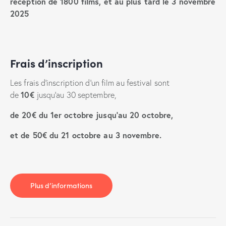
réception de 1800 films, et au plus tard le 3 novembre
2025
Frais d’inscription
Les frais d’inscription d’un film au festival sont
10€
de
jusqu’au 30 septembre,
de 20€ du 1er octobre jusqu’au 20 octobre,
et de 50€ du 21 octobre au 3 novembre.
Plus d’informations