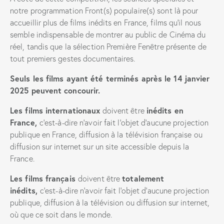
notre programmation Front(s) populaire(s) sont là pour
accueillir plus de films inédits en France, films qu’il nous
semble indispensable de montrer au public de Cinéma du
réel, tandis que la sélection Première Fenêtre présente de
tout premiers gestes documentaires.
Seuls les films ayant été terminés après le 14 janvier
2025 peuvent concourir.
Les films internationaux
inédits en
doivent être
France,
c’est-à-dire n’avoir fait l’objet d’aucune projection
publique en France, diffusion à la télévision française ou
diffusion sur internet sur un site accessible depuis la
France.
Les films français
totalement
doivent être
inédits,
c’est-à-dire n’avoir fait l’objet d’aucune projection
publique, diffusion à la télévision ou diffusion sur internet,
où que ce soit dans le monde.