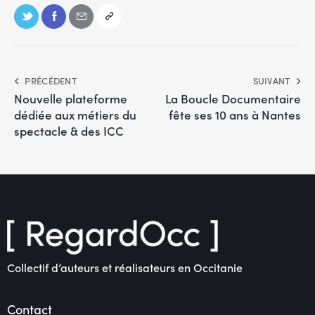
PRÉCÉDENT
SUIVANT
Nouvelle plateforme
La Boucle Documentaire
dédiée aux métiers du
fête ses 10 ans à Nantes
spectacle & des ICC
Collectif d’auteurs et réalisateurs en Occitanie
Contact