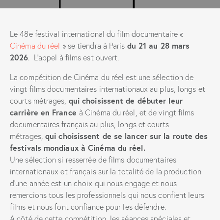
Le 48e festival international du film documentaire «
du 21 au 28 mars
Cinéma du réel
» se tiendra à Paris
2026
. L’appel à films est ouvert.
La compétition de Cinéma du réel est une sélection de
vingt films documentaires internationaux au plus, longs et
qui choisissent de débuter leur
courts métrages,
carrière en France
à Cinéma du réel, et de vingt films
documentaires français au plus, longs et courts
qui choisissent de se lancer sur la route des
métrages,
festivals mondiaux à Cinéma du réel.
Une sélection si resserrée de films documentaires
internationaux et français sur la totalité de la production
d’une année est un choix qui nous engage et nous
remercions tous les professionnels qui nous confient leurs
films et nous font confiance pour les défendre.
A côté de cette compétition, les séances spéciales et