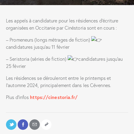
Les appels à candidature pour les résidences d’écriture
organisées en Occitanie par Cinéstoria sont en cours :
– Promeneurs (longs
métrages de fiction)
candidatures jusqu’au 11 février
– Seristoria (séries de fiction)
candidatures jusqu’au
25 février
Les résidences se dérouleront entre le printemps et
l’automne 2024, principalement dans les Cévennes.
https://cinestoria.fr/
Plus d’infos