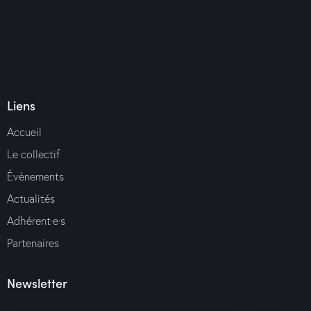
Liens
Accueil
Le collectif
Évènements
Actualités
Adhérent·e·s
Partenaires
Newsletter