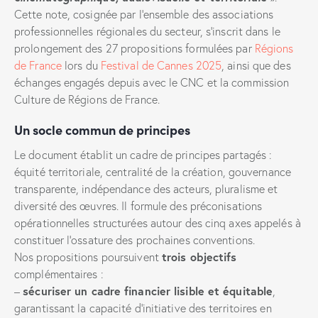
Cette note, cosignée par l’ensemble des associations
professionnelles régionales du secteur, s’inscrit dans le
prolongement des 27 propositions formulées par
Régions
de France
lors du
Festival de Cannes 2025
, ainsi que des
échanges engagés depuis avec le CNC et la commission
Culture de Régions de France.
Un socle commun de principes
Le document établit un cadre de principes partagés :
équité territoriale, centralité de la création, gouvernance
transparente, indépendance des acteurs, pluralisme et
diversité des œuvres. Il formule des préconisations
opérationnelles structurées autour des cinq axes appelés à
constituer l’ossature des prochaines conventions.
trois objectifs
Nos propositions poursuivent
complémentaires :
sécuriser un cadre financier lisible et équitable
–
,
garantissant la capacité d’initiative des territoires en