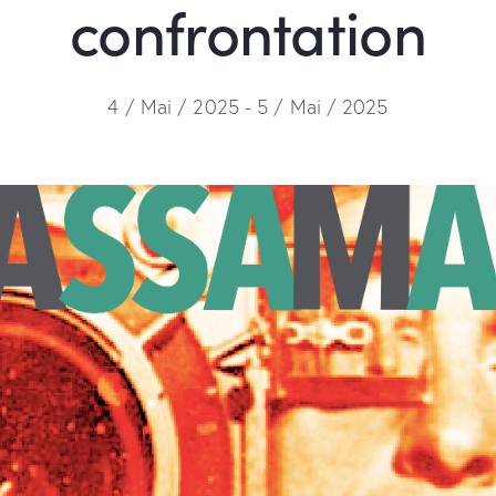
confrontation
4 / Mai / 2025
-
5 / Mai / 2025