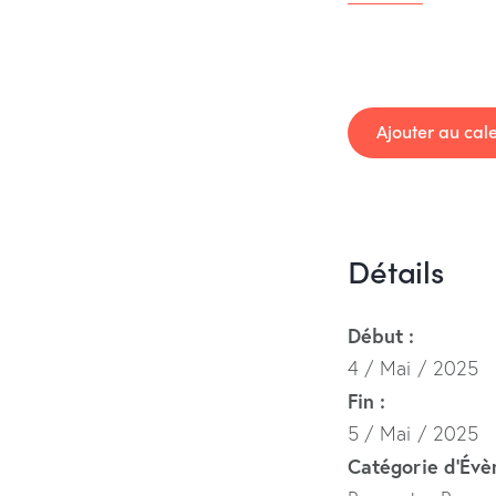
Ajouter au cal
Détails
Début :
4 / Mai / 2025
Fin :
5 / Mai / 2025
Catégorie d’Év