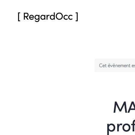
Cet évènement es
MA
prof