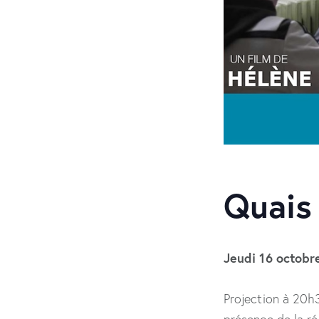
Quais
Jeudi 16 octobr
Projection à 20h