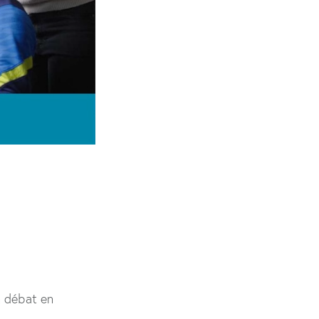
n débat en