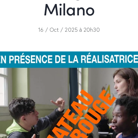
Milano
16 / Oct / 2025 à 20h30