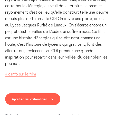
cette boule d’énergie, au seuil de la retraite. Le premier
rayonnement c’est ce lieu qu’elle construit telle une oeuvre
depuis plus de 15 ans : le CDI
On ouvre une porte, on est
au Lycée Jacques Ruffié de Limoux. On s’écarte encore un
peu, et c’est la vallée de l’Aude qui s’offre à nous. Ce film
est une histoire d’énergies qui se diffusent comme une
houle, c’est l’histoire de lycéens qui gravitent, font des
aller-retour, reviennent au CDI prendre une grande
inspiration pour repartir dans leur vallée, du désir plein les
poumons.
+ d’info sur le film
Ajouter au calendrier