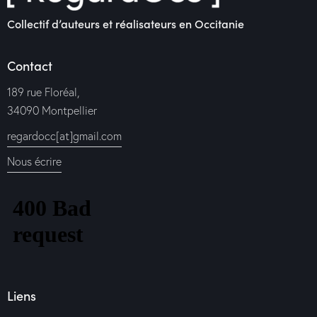
Collectif d’auteurs et réalisateurs en Occitanie
Contact
189 rue Floréal,
34090 Montpellier
regardocc[at]gmail.com
Nous écrire
Liens