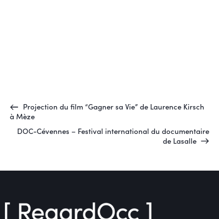
Projection du film “Gagner sa Vie” de Laurence Kirsch
à Mèze
DOC-Cévennes – Festival international du documentaire
de Lasalle