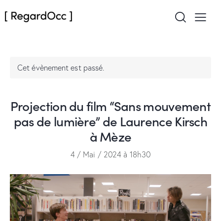
Cet évènement est passé.
Projection du film “Sans mouvement
pas de lumière” de Laurence Kirsch
à Mèze
4 / Mai / 2024 à 18h30