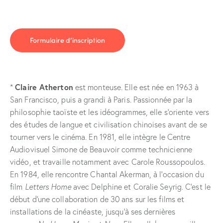
Formulaire d’inscription
Claire Atherton
*
est monteuse. Elle est née en 1963 à
San Francisco, puis a grandi à Paris. Passionnée par la
philosophie taoïste et les idéogrammes, elle s’oriente vers
des études de langue et civilisation chinoises avant de se
tourner vers le cinéma. En 1981, elle intègre le Centre
Audiovisuel Simone de Beauvoir comme technicienne
vidéo, et travaille notamment avec Carole Roussopoulos.
En 1984, elle rencontre Chantal Akerman, à l’occasion du
film
Letters Home
avec Delphine et Coralie Seyrig. C’est le
début d’une collaboration de 30 ans sur les films et
installations de la cinéaste, jusqu’à ses dernières