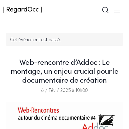
Cet évènement est passé.
Web-rencontre d’Addoc : Le
montage, un enjeu crucial pour le
documentaire de création
6 / Fév / 2025 à 10h00