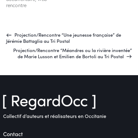
rencontre
Projection/Rencontre “Une jeunesse française” de
Jérémie Battaglia au Tri Postal
Projection/Rencontre “Méandres ou la rivière inventée”
de Marie Lusson et Emilien de Bortoli au Tri Postal
Collectif d’auteurs et réalisateurs en Occitanie
Contact