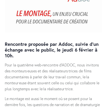
Rencontre proposée par Addoc, suivie d’un
échange avec le public, le jeudi 6 février à
10h.
Pour la quatrième web-rencontre d’ADDOC, nous invitons
des monteurs·euses et des réalisateurs·trices de films
documentaires à parler de leur travail commun, le·la
monteur·euse étant souvent celle ou celui qui collabore le
plus longtemps avec le·la réalisateur·trice.
Le montage est aussi le moment où se posent pour la
dernière fois, les questions de narration et de dramaturgie