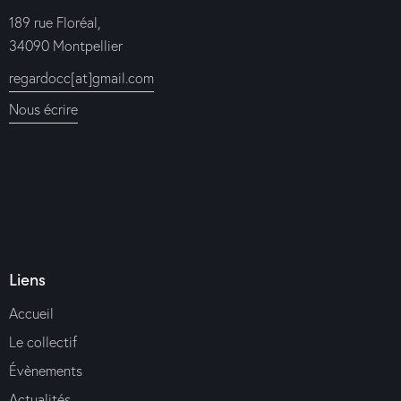
189 rue Floréal,
34090 Montpellier
regardocc[at]gmail.com
Nous écrire
Liens
Accueil
Le collectif
Évènements
Actualités