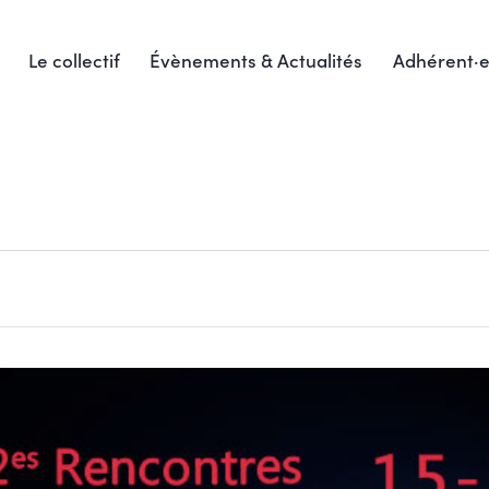
Le collectif
Évènements & Actualités
Adhérent·e