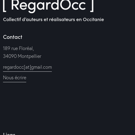
Collectif d’auteurs et réalisateurs en Occitanie
Contact
189 rue Floréal,
34090 Montpellier
regardocc[at]gmail.com
Nous écrire
Liens