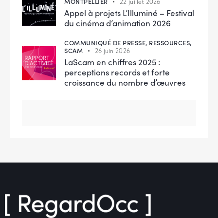
MONTPELLIER
22 juillet 2026
Appel à projets L’Illuminé – Festival
du cinéma d’animation 2026
COMMUNIQUÉ DE PRESSE,
RESSOURCES,
SCAM
26 juin 2026
LaScam en chiffres 2025 :
perceptions records et forte
croissance du nombre d’œuvres