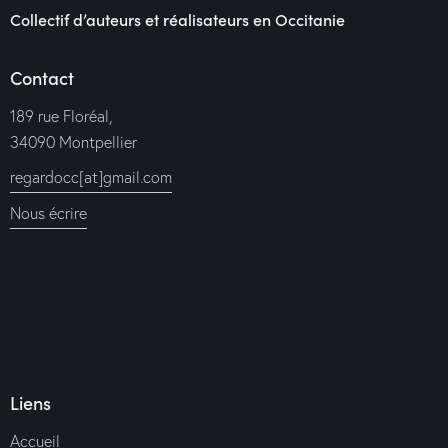
Collectif d’auteurs et réalisateurs en Occitanie
Contact
189 rue Floréal,
34090 Montpellier
regardocc[at]gmail.com
Nous écrire
Liens
Accueil