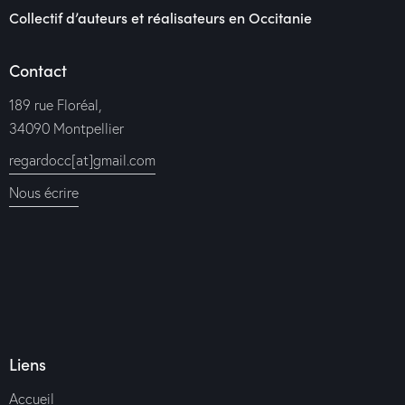
Collectif d’auteurs et réalisateurs en Occitanie
Contact
189 rue Floréal,
34090 Montpellier
regardocc[at]gmail.com
Nous écrire
Liens
Accueil