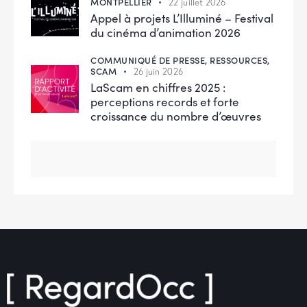
MONTPELLIER
22 juillet 2026
Appel à projets L’Illuminé – Festival
du cinéma d’animation 2026
COMMUNIQUÉ DE PRESSE,
RESSOURCES,
SCAM
26 juin 2026
LaScam en chiffres 2025 :
perceptions records et forte
croissance du nombre d’œuvres