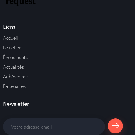
Liens
Accueil
Le collectif
Évènements
Actualités
Adhérent·e·s
Partenaires
Newsletter
S'abonne