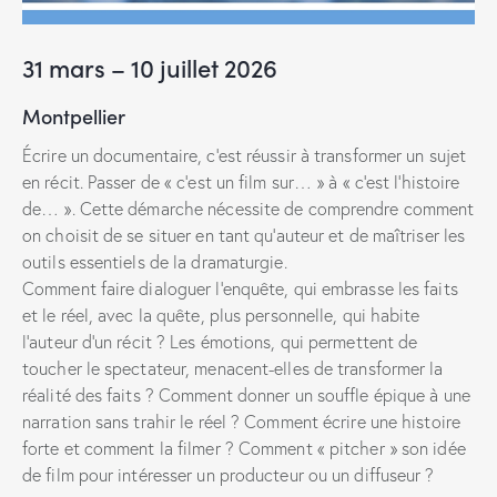
31 mars – 10 juillet 2026
Montpellier
Écrire un documentaire, c’est réussir à transformer un sujet
en récit. Passer de « c’est un film sur… » à « c’est l’histoire
de… ». Cette démarche nécessite de comprendre comment
on choisit de se situer en tant qu’auteur et de maîtriser les
outils essentiels de la dramaturgie.
Comment faire dialoguer l’enquête, qui embrasse les faits
et le réel, avec la quête, plus personnelle, qui habite
l’auteur d’un récit ? Les émotions, qui permettent de
toucher le spectateur, menacent-elles de transformer la
réalité des faits ? Comment donner un souffle épique à une
narration sans trahir le réel ? Comment écrire une histoire
forte et comment la filmer ? Comment « pitcher » son idée
de film pour intéresser un producteur ou un diffuseur ?