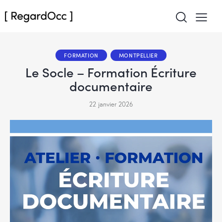
FORMATION
MONTPELLIER
Le Socle – Formation Écriture
documentaire
22 janvier 2026