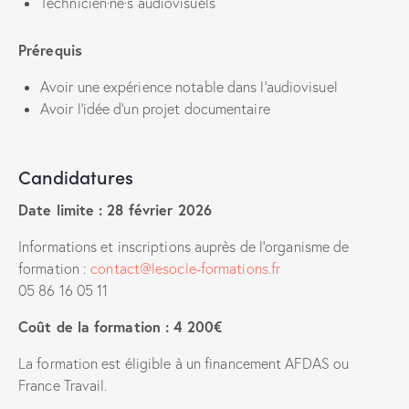
Technicien·ne·s audiovisuels
Prérequis
Avoir une expérience notable dans l’audiovisuel
Avoir l’idée d’un projet documentaire
Candidatures
Date limite : 28 février 2026
Informations et inscriptions auprès de l’organisme de
formation :
contact@lesocle-formations.fr
05 86 16 05 11
Coût de la formation : 4 200€
La formation est éligible à un financement AFDAS ou
France Travail.