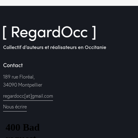
Collectif d’auteurs et réalisateurs en Occitanie
Contact
189 rue Floréal,
34090 Montpellier
regardocc[at]gmail.com
Nous écrire