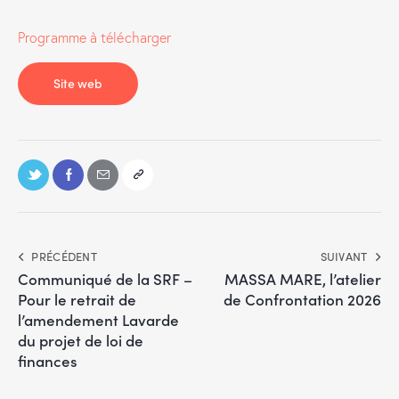
Programme à télécharger
Site web
PRÉCÉDENT
SUIVANT
Communiqué de la SRF –
MASSA MARE, l’atelier
Pour le retrait de
de Confrontation 2026
l’amendement Lavarde
du projet de loi de
finances