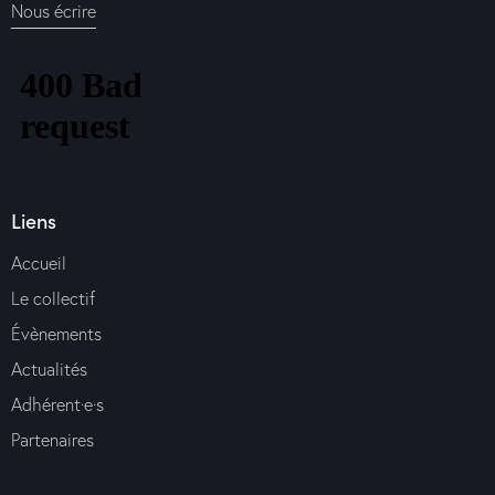
Nous écrire
Liens
Accueil
Le collectif
Évènements
Actualités
Adhérent·e·s
Partenaires