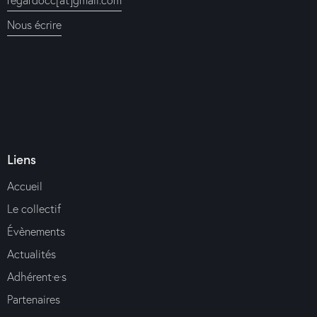
Nous écrire
Liens
Accueil
Le collectif
Évènements
Actualités
Adhérent·e·s
Partenaires