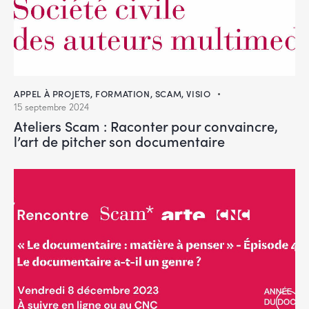
APPEL À PROJETS
,
FORMATION
,
SCAM
,
VISIO
15 septembre 2024
Ateliers Scam : Raconter pour convaincre,
l’art de pitcher son documentaire