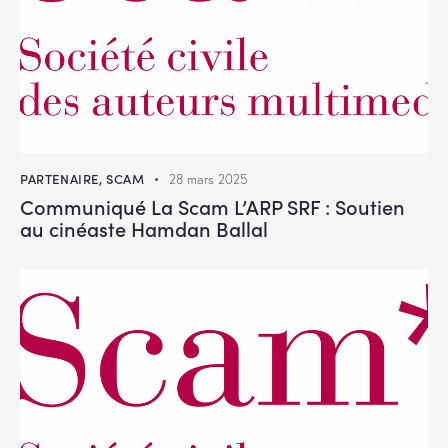
PARTENAIRE
,
SCAM
28 mars 2025
Communiqué La Scam L’ARP SRF : Soutien
au cinéaste Hamdan Ballal