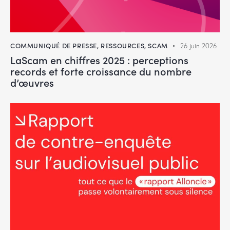
COMMUNIQUÉ DE PRESSE
,
RESSOURCES
,
SCAM
26 juin 2026
LaScam en chiffres 2025 : perceptions
records et forte croissance du nombre
d’œuvres