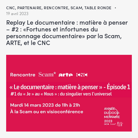
CNC
,
PARTENAIRE
,
RENCONTRE
,
SCAM
,
TABLE RONDE
19 avril 2023
Replay Le documentaire : matière à penser
– #2 : «Fortunes et infortunes du
personnage documentaire» par la Scam,
ARTE, et le CNC