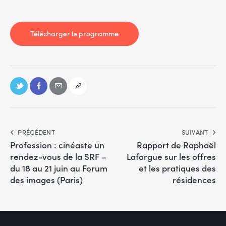
Télécharger le programme
PRÉCÉDENT
SUIVANT
Profession : cinéaste un
Rapport de Raphaël
rendez-vous de la SRF –
Laforgue sur les offres
du 18 au 21 juin au Forum
et les pratiques des
des images (Paris)
résidences