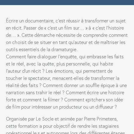
Écrire un documentaire, c’est réussir à transformer un sujet
en récit. Passer de « c’est un film sur… » à « c’est l’histoire
de… ». Cette démarche nécessite de comprendre comment
on choisit de se situer en tant qu’auteur et de maîtriser les
outils essentiels de la dramaturgie.
Comment faire dialoguer l’enquête, qui embrasse les faits
et le réel, avec la quête, plus personnelle, qui habite
l’auteur d’un récit ? Les émotions, qui permettent de
toucher le spectateur, menacent-elles de transformer la
réalité des faits ? Comment donner un souffle épique à une
narration sans trahir le réel ? Comment écrire une histoire
forte et comment la filmer ? Comment «pitcher» son idée
de film pour intéresser un producteur ou un diffuseur ?
Organisée par Le Socle et animée par Pierre Primetens,
cette formation a pour objectif de rendre les stagiaires
opérationnel.le.s et autonomes lors des différentes étapes