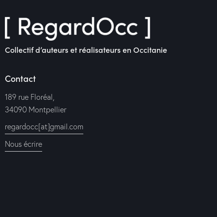
Collectif d’auteurs et réalisateurs en Occitanie
Contact
189 rue Floréal,
34090 Montpellier
regardocc[at]gmail.com
Nous écrire