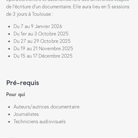
de l’écriture d’un documentaire. Elle aura lieu en 5 sessions
de 3 jours à Toulouse :
Du 7 au 9 Janvier 2026
Du 1er au 3 Octobre 2025
Du 27 au 29 Octobre 2025
Du 19 au 21 Novembre 2025
Du 15 au 17 Décembre 2025
Pré-requis
Pour qui
Auteurs/autrices documentaire
Journalistes
Techniciens audiovisuels