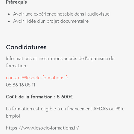
Prérequis
Avoir une expérience notable dans l’audiovisuel
Avoir l’idée d’un projet documentaire
Candidatures
Informations et inscriptions auprès de l’organisme de
formation :
contact@lesocle-formations.fr
05 86 16 05 11
Coût de la formation : 5 600€
La formation est éligible à un financement AFDAS ou Pôle
Emploi.
https://www.lesocle-formations.fr/