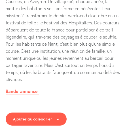
Causses, en Aveyron. Un village où, chaque année, la
moitié des habitants se transforme en bénévoles. Leur
mission ? Transformer le dernier week-end d’octobre en un
festival de folie : le Festival des Hospitaliers. Des coureurs
débarquent de toute la France pour participer à ce trail
légendaire, qui traverse des paysages à couper le souffle.
Pour les habitants de Nant, c’est bien plus qu’une simple
course. C’est une institution, une réunion de famille, un
moment unique où les jeunes reviennent au bercail pour
partager l’aventure. Mais c’est surtout un temps hors du
temps, où les habitants fabriquent du commun au-delà des
clivages.
Bande annonce
Ajouter au calendrier