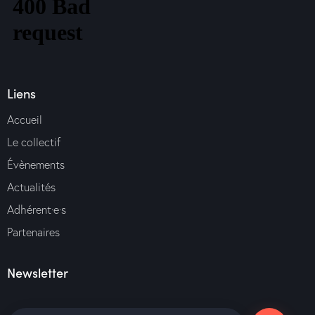
Liens
Accueil
Le collectif
Évènements
Actualités
Adhérent·e·s
Partenaires
Newsletter