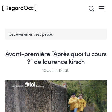
Cet évènement est passé.
Avant-première “Après quoi tu cours
?” de laurence kirsch
10 avril à 18h30