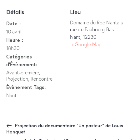
Détails
Lieu
Domaine du Roc Nantais
Date :
rue du Faubourg Bas
10 avril
Nant
,
12230
Heure :
+ Google Map
18h30
Catégories
d’Évènement:
Avant-première
,
Projection
,
Rencontre
Évènement Tags:
Nant
Projection du documentaire “Un pasteur” de Louis
Hanquet