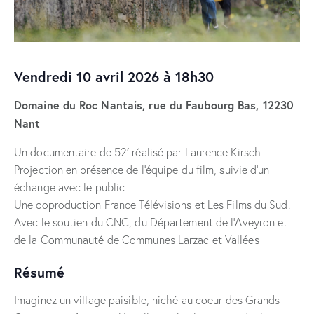
Vendredi 10 avril 2026 à 18h30
Domaine du Roc Nantais, rue du Faubourg Bas, 12230
Nant
Un documentaire de 52′ réalisé par Laurence Kirsch
Projection en présence de l’équipe du film, suivie d’un
échange avec le public
Une coproduction France Télévisions et Les Films du Sud.
Avec le soutien du CNC, du Département de l’Aveyron et
de la Communauté de Communes Larzac et Vallées
Résumé
Imaginez un village paisible, niché au coeur des Grands