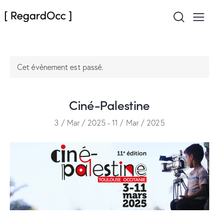
Cet évènement est passé.
Ciné-Palestine
3 / Mar / 2025
-
11 / Mar / 2025