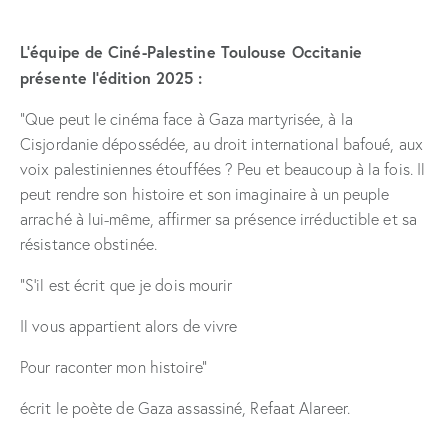
L’équipe de Ciné-Palestine Toulouse Occitanie
présente l’édition 2025 :
“Que peut le cinéma face à Gaza martyrisée, à la
Cisjordanie dépossédée, au droit international bafoué, aux
voix palestiniennes étouffées ? Peu et beaucoup à la fois. Il
peut rendre son histoire et son imaginaire à un peuple
arraché à lui-même, affirmer sa présence irréductible et sa
résistance obstinée.
“S’il est écrit que je dois mourir
Il vous appartient alors de vivre
Pour raconter mon histoire”
écrit le poète de Gaza assassiné, Refaat Alareer.