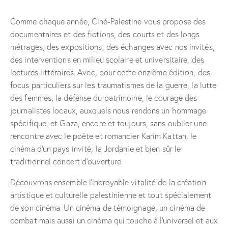
Comme chaque année, Ciné-Palestine vous propose des
documentaires et des fictions, des courts et des longs
métrages, des expositions, des échanges avec nos invités,
des interventions en milieu scolaire et universitaire, des
lectures littéraires. Avec, pour cette onzième édition, des
focus particuliers sur les traumatismes de la guerre, la lutte
des femmes, la défense du patrimoine, le courage des
journalistes locaux, auxquels nous rendons un hommage
spécifique, et Gaza, encore et toujours, sans oublier une
rencontre avec le poète et romancier Karim Kattan, le
cinéma d’un pays invité, la Jordanie et bien sûr le
traditionnel concert d’ouverture.
Découvrons ensemble l’incroyable vitalité de la création
artistique et culturelle palestinienne et tout spécialement
de son cinéma. Un cinéma de témoignage, un cinéma de
combat mais aussi un cinéma qui touche à l’universel et aux