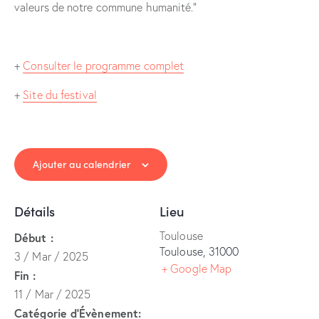
valeurs de notre commune humanité.”
+
Consulter le programme complet
+
Site du festival
Ajouter au calendrier
Détails
Lieu
Toulouse
Début :
Toulouse
,
31000
3 / Mar / 2025
+ Google Map
Fin :
11 / Mar / 2025
Catégorie d’Évènement: