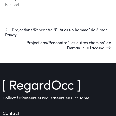
Festival
Projections/Rencontre “Si tu es un homme” de Simon
Panay
Projections/Rencontre “Les autres chemins” de
Emmanuelle Lacosse
Collectif d’auteurs et réalisateurs en Occitanie
Contact