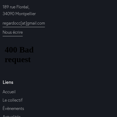
189 rue Floréal,
34090 Montpellier
regardocc[at]gmail.com
Nous écrire
Liens
Accueil
Le collectif
Évènements
Actualités