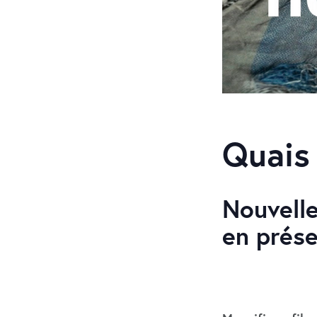
Quais
Nouvelle
en prése