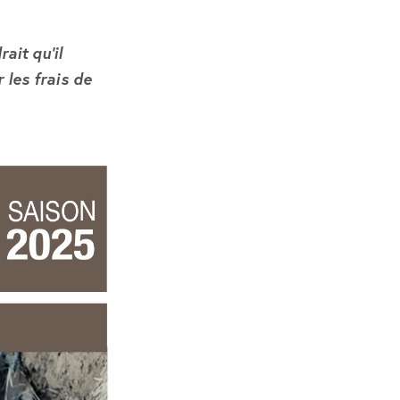
rait qu’il
 les frais de