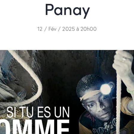
Panay
12 / Fév / 2025 à 20h00