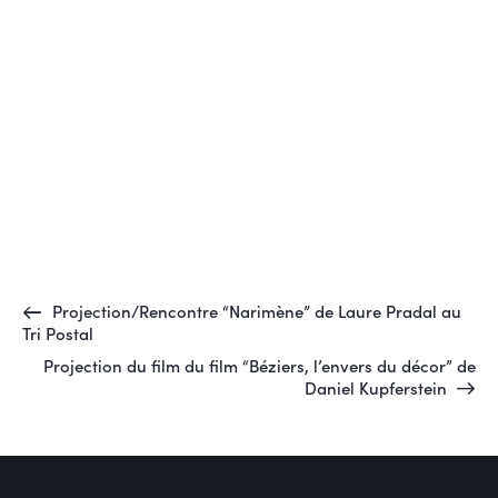
Projection/Rencontre “Narimène” de Laure Pradal au
Tri Postal
Projection du film du film “Béziers, l’envers du décor” de
Daniel Kupferstein