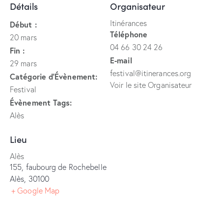
Détails
Organisateur
Itinérances
Début :
Téléphone
20 mars
04 66 30 24 26
Fin :
E-mail
29 mars
festival@itinerances.org
Catégorie d’Évènement:
Voir le site Organisateur
Festival
Évènement Tags:
Alès
Lieu
Alès
155, faubourg de Rochebelle
Alès
,
30100
+ Google Map