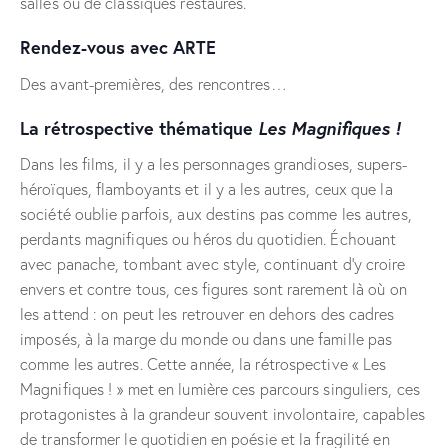
salles ou de classiques restaurés.
Rendez-vous avec ARTE
Des avant-premières, des rencontres…
La rétrospective thématique
Les Magnifiques !
Dans les films, il y a les personnages grandioses, supers-
héroïques, flamboyants et il y a les autres, ceux que la
société oublie parfois, aux destins pas comme les autres,
perdants magnifiques ou héros du quotidien. Échouant
avec panache, tombant avec style, continuant d’y croire
envers et contre tous, ces figures sont rarement là où on
les attend : on peut les retrouver en dehors des cadres
imposés, à la marge du monde ou dans une famille pas
comme les autres. Cette année, la rétrospective « Les
Magnifiques ! » met en lumière ces parcours singuliers, ces
protagonistes à la grandeur souvent involontaire, capables
de transformer le quotidien en poésie et la fragilité en