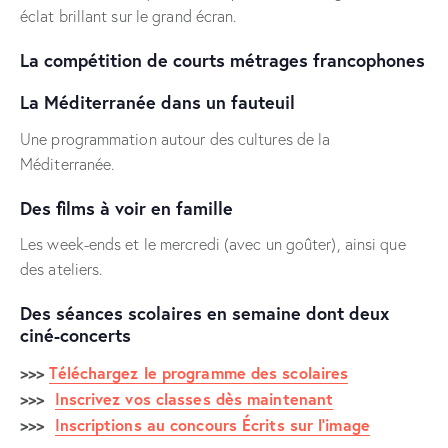
éclat brillant sur le grand écran.
La compétition de courts métrages francophones
La Méditerranée dans un fauteuil
Une programmation autour des cultures de la
Méditerranée.
Des films à voir en famille
Les week-ends et le mercredi (avec un goûter), ainsi que
des ateliers.
Des séances scolaires en semaine dont deux
ciné-concerts
>>>
Téléchargez le programme des scolaires
>>>
Inscrivez vos classes dès maintenant
>>>
Inscriptions au concours Écrits sur l’image