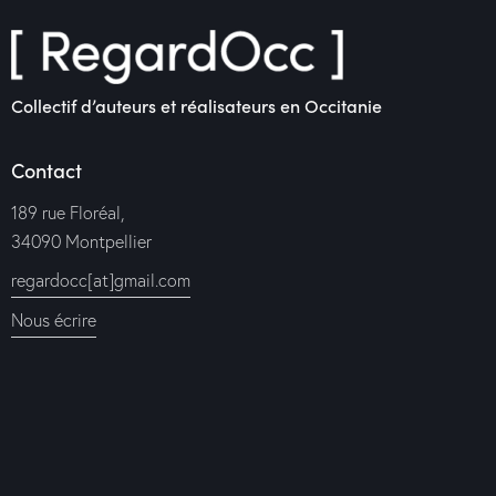
Collectif d’auteurs et réalisateurs en Occitanie
Contact
189 rue Floréal,
34090 Montpellier
regardocc[at]gmail.com
Nous écrire