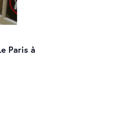
e Paris à