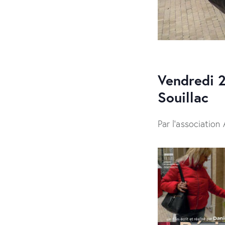
Vendredi 
Souillac
Par l’association