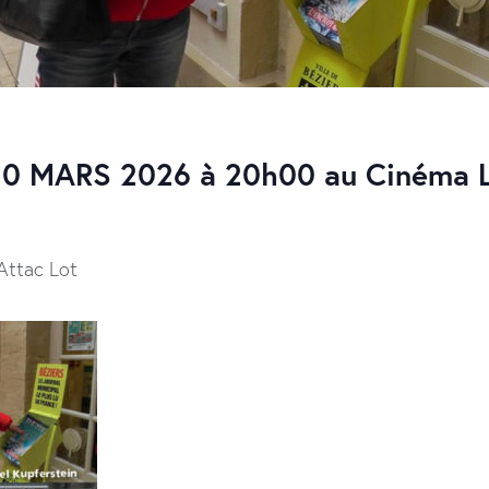
20 MARS 2026 à 20h00 au Cinéma L
 Attac Lot