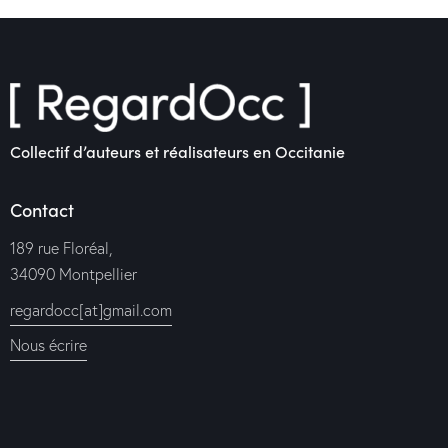
Collectif d’auteurs et réalisateurs en Occitanie
Contact
189 rue Floréal,
34090 Montpellier
regardocc[at]gmail.com
Nous écrire