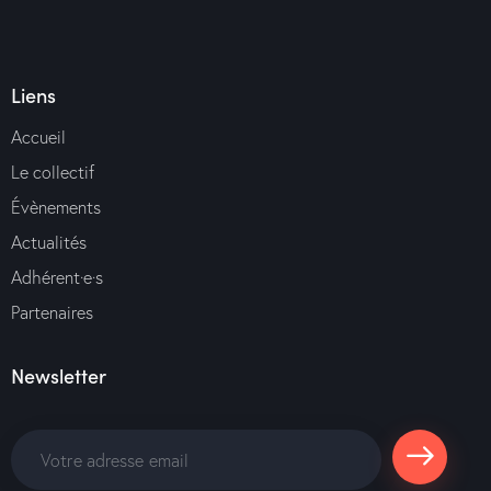
Liens
Accueil
Le collectif
Évènements
Actualités
Adhérent·e·s
Partenaires
Newsletter
S'abonne