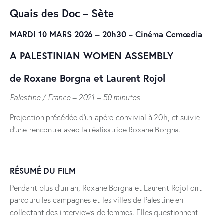
Quais des Doc – Sète
MARDI 10 MARS 2026 – 20h30 –
Cinéma Comœdia
A PALESTINIAN WOMEN ASSEMBLY
de Roxane Borgna et Laurent Rojol
Palestine / France – 2021 – 50 minutes
Projection précédée d’un apéro convivial à 20h, et suivie
d’une rencontre avec la réalisatrice Roxane Borgna.
RÉSUMÉ DU FILM
Pendant plus d’un an, Roxane Borgna et Laurent Rojol ont
parcouru les campagnes et les villes de Palestine en
collectant des interviews de femmes. Elles questionnent