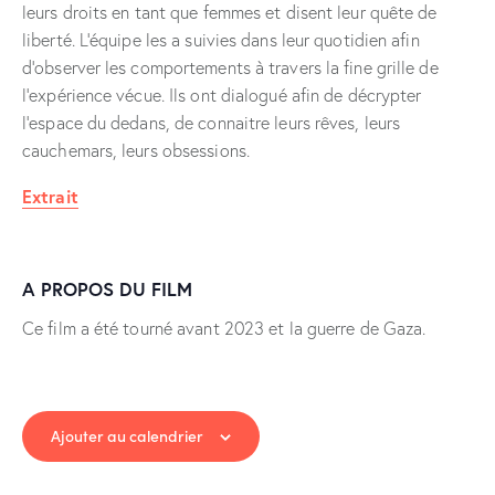
leurs droits en tant que femmes et disent leur quête de
liberté. L’équipe les a suivies dans leur quotidien afin
d’observer les comportements à travers la fine grille de
l’expérience vécue. Ils ont dialogué afin de décrypter
l’espace du dedans, de connaitre leurs rêves, leurs
cauchemars, leurs obsessions.
Extrait
A PROPOS DU FILM
Ce film a été tourné avant 2023 et la guerre de Gaza.
Ajouter au calendrier