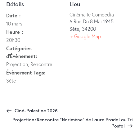
Détails
Lieu
Cinéma le Comoedia
Date :
6 Rue Du 8 Mai 1945
10 mars
Sète
,
34200
Heure :
+ Google Map
20h30
Catégories
d’Évènement:
Projection
,
Rencontre
Évènement Tags:
Sète
Ciné-Palestine 2026
Projection/Rencontre “Narimène” de Laure Pradal au Tri
Postal