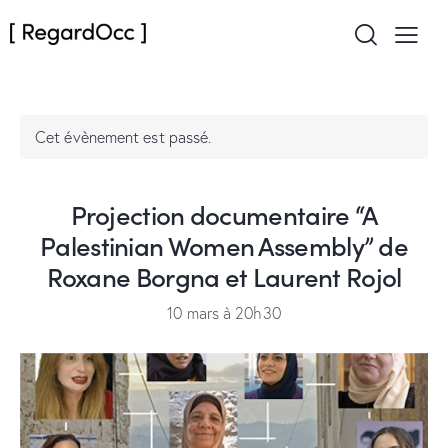
Cet évènement est passé.
Projection documentaire “A
Palestinian Women Assembly” de
Roxane Borgna et Laurent Rojol
10 mars à 20h30