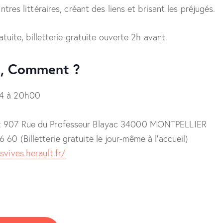
tres littéraires, créant des liens et brisant les préjugés.
atuite, billetterie gratuite ouverte 2h avant.
, Comment ?
4 à 20h00
: 907 Rue du Professeur Blayac 34000 MONTPELLIER
 60 (Billetterie gratuite le jour-même à l’accueil)
svives.herault.fr/