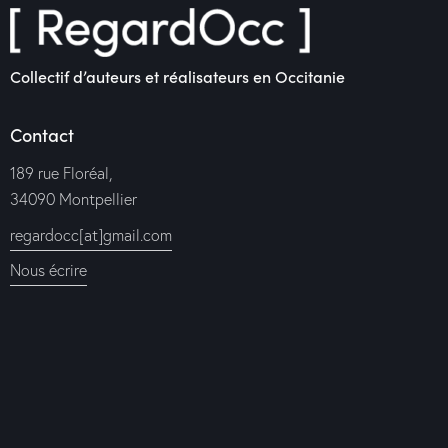
Collectif d’auteurs et réalisateurs en Occitanie
Contact
189 rue Floréal,
34090 Montpellier
regardocc[at]gmail.com
Nous écrire