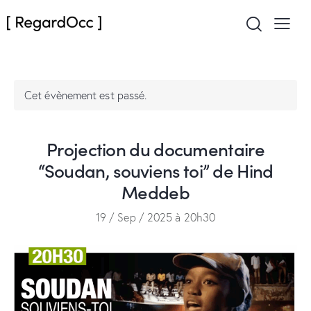
Cet évènement est passé.
Projection du documentaire
“Soudan, souviens toi” de Hind
Meddeb
19 / Sep / 2025 à 20h30