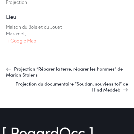
Projection
Lieu
Maison du Bois et du Jouet
Mazamet
,
+ Google Map
Projection “Réparer la terre, réparer les hommes” de
Marion Stalens
Projection du documentaire “Soudan, souviens toi” de
Hind Meddeb