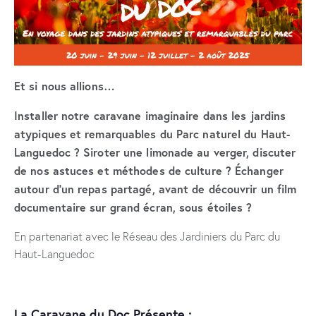
Et si nous allions…
Installer notre caravane imaginaire dans les jardins
atypiques et remarquables du Parc naturel du Haut-
Languedoc ? Siroter une limonade au verger, discuter
de nos astuces et méthodes de culture ? Échanger
autour d’un repas partagé, avant de découvrir un film
documentaire sur grand écran, sous étoiles ?
En partenariat avec le Réseau des Jardiniers du Parc du
Haut-Languedoc
La Caravane du Doc Présente :