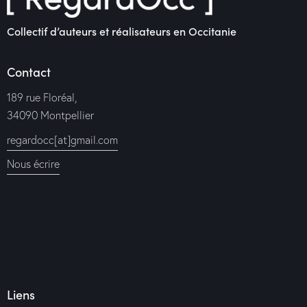
Collectif d’auteurs et réalisateurs en Occitanie
Contact
189 rue Floréal,
34090 Montpellier
regardocc[at]gmail.com
Nous écrire
Liens