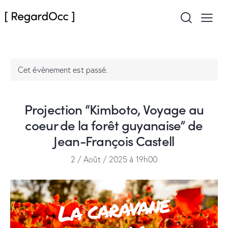
Cet évènement est passé.
Projection “Kimboto, Voyage au
coeur de la forêt guyanaise” de
Jean-François Castell
2 / Août / 2025 à 19h00