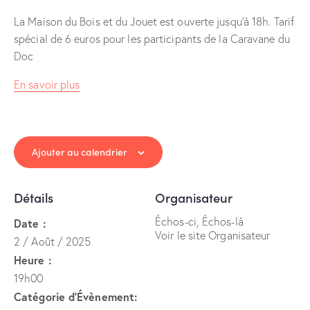
La Maison du Bois et du Jouet est ouverte jusqu’à 18h. Tarif
spécial de 6 euros pour les participants de la Caravane du
Doc
En savoir plus
Ajouter au calendrier
Détails
Organisateur
Échos-ci, Échos-là
Date :
Voir le site Organisateur
2 / Août / 2025
Heure :
19h00
Catégorie d’Évènement: