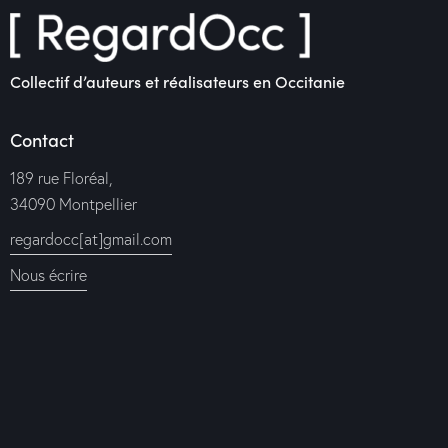
Collectif d’auteurs et réalisateurs en Occitanie
Contact
189 rue Floréal,
34090 Montpellier
regardocc[at]gmail.com
Nous écrire