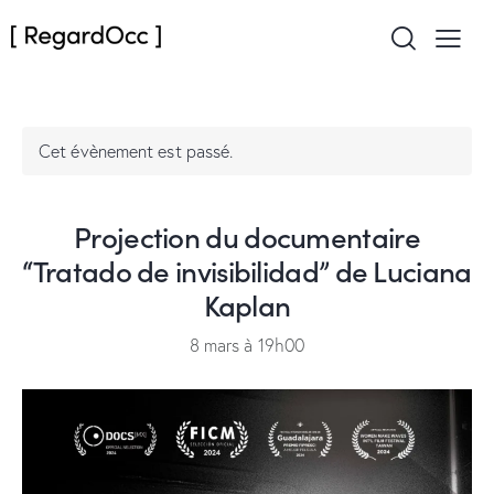
Cet évènement est passé.
Projection du documentaire
“Tratado de invisibilidad” de Luciana
Kaplan
8 mars à 19h00