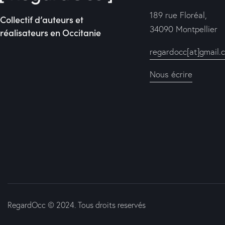
189 rue Floréal,
Collectif d’auteurs et
34090 Montpellier
réalisateurs en Occitanie
regardocc[at]gmail.
Nous écrire
RegardOcc
© 2024. Tous droits reservés