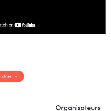
endrier
Organisateurs