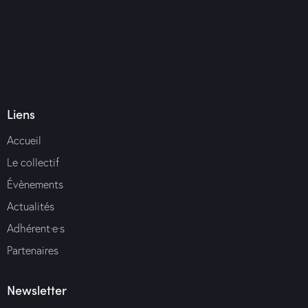
Liens
Accueil
Le collectif
Évènements
Actualités
Adhérent·e·s
Partenaires
Newsletter