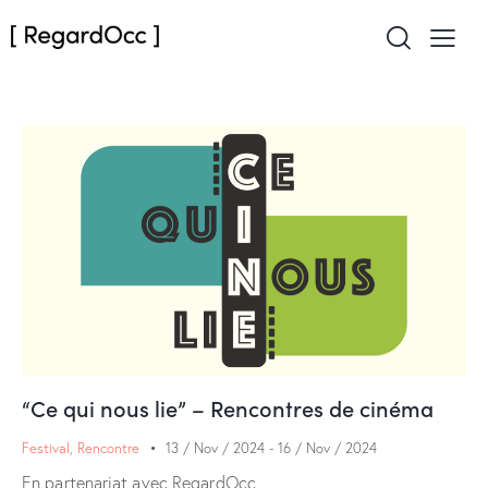
“Ce qui nous lie” – Rencontres de cinéma
Festival
,
Rencontre
13 / Nov / 2024
-
16 / Nov / 2024
En partenariat avec RegardOcc