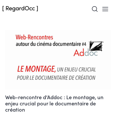
Web-rencontre d’Addoc : Le montage, un
enjeu crucial pour le documentaire de
création