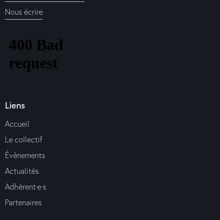
Nous écrire
Liens
Accueil
Le collectif
Évènements
Actualités
Adhérent·e·s
Partenaires