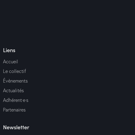
Liens
Accueil
Le collectif
Évènements
Actualités
Adhérent·e·s
Partenaires
Newsletter