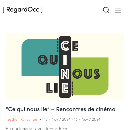
“Ce qui nous lie” – Rencontres de cinéma
Festival
,
Rencontre
13 / Nov / 2024
-
16 / Nov / 2024
En partenariat avec RegardOcc