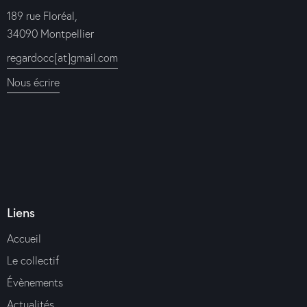
189 rue Floréal,
34090 Montpellier
regardocc[at]gmail.com
Nous écrire
Liens
Accueil
Le collectif
Évènements
Actualités