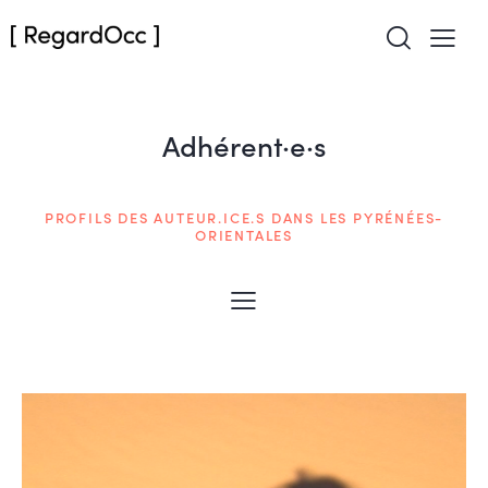
Adhérent·e·s
PROFILS DES AUTEUR.ICE.S DANS LES PYRÉNÉES-
ORIENTALES