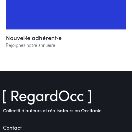
Nouvel·le adhérent·e
Rejoignez notre annuaire
Collectif d’auteurs et réalisateurs en Occitanie
Contact