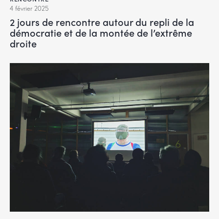
4 février 2025
2 jours de rencontre autour du repli de la
démocratie et de la montée de l’extrême
droite