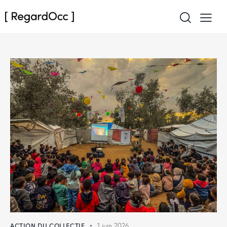
ACTION DU COLLECTIF
1 juin 2026