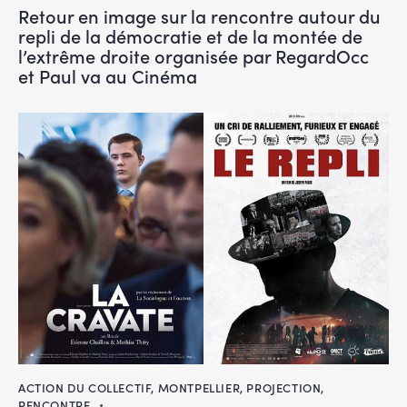
Retour en image sur la rencontre autour du
repli de la démocratie et de la montée de
l’extrême droite organisée par RegardOcc
et Paul va au Cinéma
ACTION DU COLLECTIF
,
MONTPELLIER
,
PROJECTION
,
RENCONTRE