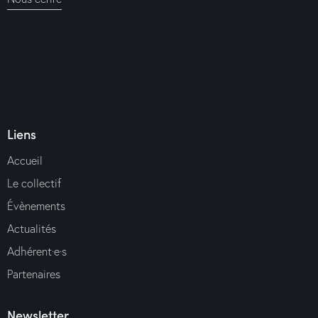
Liens
Accueil
Le collectif
Évènements
Actualités
Adhérent·e·s
Partenaires
Newsletter