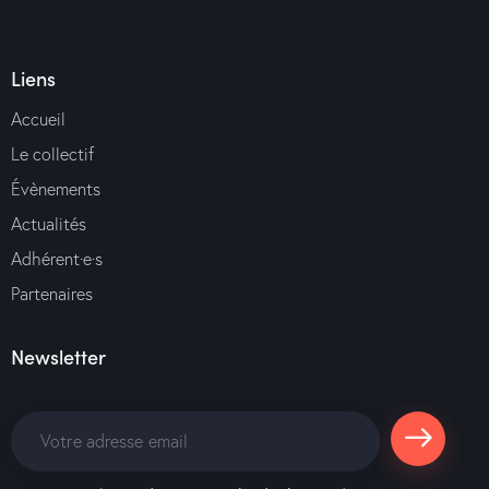
Liens
Accueil
Le collectif
Évènements
Actualités
Adhérent·e·s
Partenaires
Newsletter
S'abonne