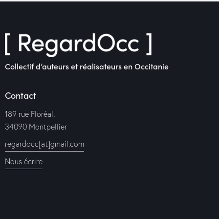
Collectif d’auteurs et réalisateurs en Occitanie
Contact
189 rue Floréal,
34090 Montpellier
regardocc[at]gmail.com
Nous écrire