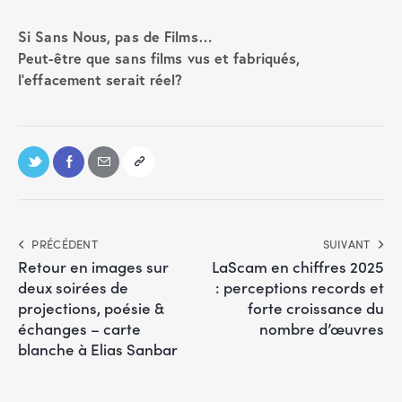
Si Sans Nous, pas de Films…
Peut-être que sans films vus et fabriqués,
l’effacement serait réel?
PRÉCÉDENT
SUIVANT
Retour en images sur
LaScam en chiffres 2025
deux soirées de
: perceptions records et
projections, poésie &
forte croissance du
échanges – carte
nombre d’œuvres
blanche à Elias Sanbar