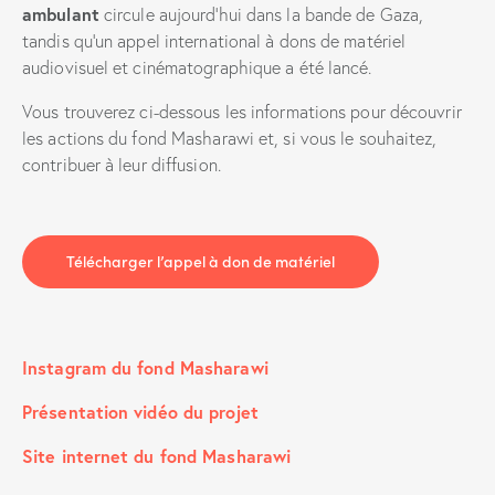
ambulant
circule aujourd’hui dans la bande de Gaza,
tandis qu’un appel international à dons de matériel
audiovisuel et cinématographique a été lancé.
Vous trouverez ci-dessous les informations pour découvrir
les actions du fond Masharawi et, si vous le souhaitez,
contribuer à leur diffusion.
Télécharger l’appel à don de matériel
Instagram du fond Masharawi
Présentation vidéo du projet
Site internet du fond Masharawi