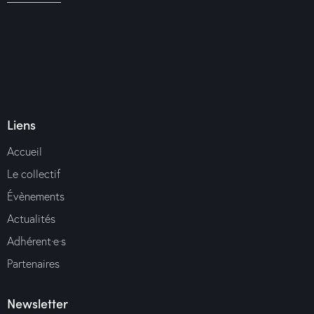
Liens
Accueil
Le collectif
Évènements
Actualités
Adhérent·e·s
Partenaires
Newsletter