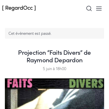
Cet évènement est passé.
Projection “Faits Divers” de
Raymond Depardon
5 juin à 18h00