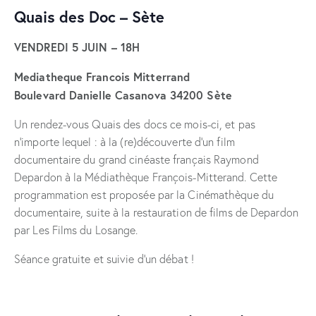
Quais des Doc – Sète
VENDREDI 5 JUIN – 18H
Mediatheque Francois Mitterrand
Boulevard Danielle Casanova 34200 Sète
Un rendez-vous Quais des docs ce mois-ci, et pas
n’importe lequel : à la (re)découverte d’un film
documentaire du grand cinéaste français Raymond
Depardon à la Médiathèque François-Mitterand. Cette
programmation est proposée par la Cinémathèque du
documentaire, suite à la restauration de films de Depardon
par Les Films du Losange.
Séance gratuite et suivie d’un débat !