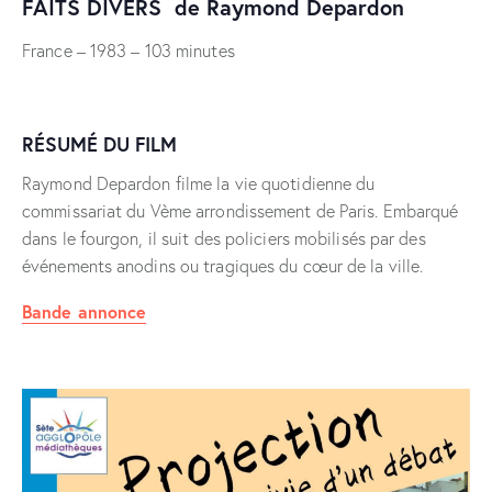
FAITS DIVERS
de Raymond Depardon
France – 1983 – 103 minutes
RÉSUMÉ DU FILM
Raymond Depardon filme la vie quotidienne du
commissariat du Vème arrondissement de Paris. Embarqué
dans le fourgon, il suit des policiers mobilisés par des
événements anodins ou tragiques du cœur de la ville.
Bande annonce