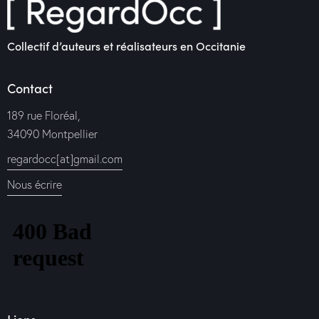
Collectif d’auteurs et réalisateurs en Occitanie
Contact
189 rue Floréal,
34090 Montpellier
regardocc[at]gmail.com
Nous écrire