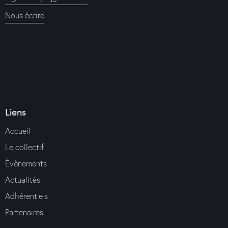
Nous écrire
Liens
Accueil
Le collectif
Évènements
Actualités
Adhérent·e·s
Partenaires