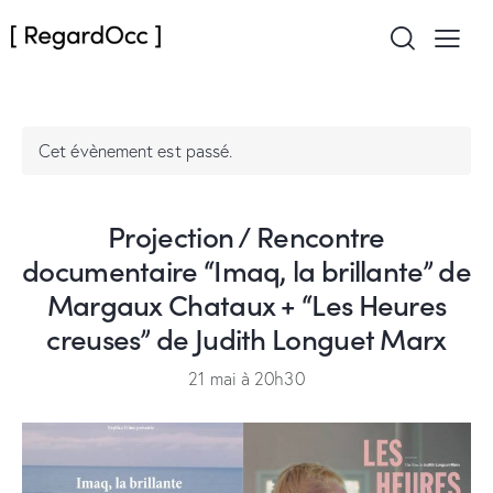
Cet évènement est passé.
Projection / Rencontre
documentaire “Imaq, la brillante” de
Margaux Chataux + “Les Heures
creuses” de Judith Longuet Marx
21 mai à 20h30