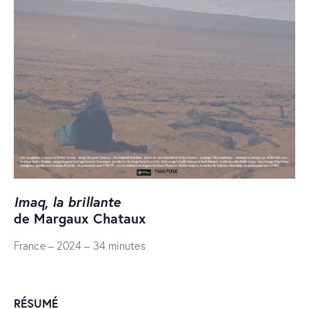
Imaq, la brillante
de Margaux Chataux
France – 2024 – 34 minutes
RÉSUMÉ