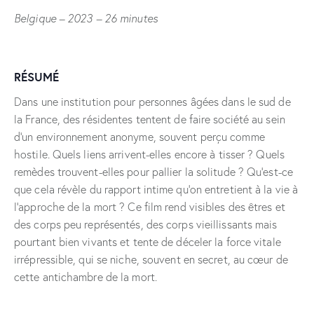
Belgique – 2023 – 26 minutes
RÉSUMÉ
Dans une institution pour personnes âgées dans le sud de
la France, des résidentes tentent de faire société au sein
d’un environnement anonyme, souvent perçu comme
hostile. Quels liens arrivent-elles encore à tisser ? Quels
remèdes trouvent-elles pour pallier la solitude ? Qu’est-ce
que cela révèle du rapport intime qu’on entretient à la vie à
l’approche de la mort ? Ce film
rend visibles des êtres et
des corps peu représentés, des corps vieillissants mais
pourtant bien vivants et tente de déceler la force vitale
irrépressible, qui se niche, souvent en secret, au cœur de
cette antichambre de la mort.