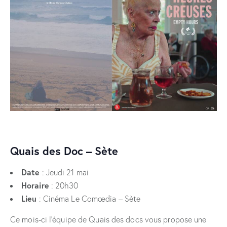
Quais des Doc – Sète
Date
: Jeudi 21 mai
Horaire
: 20h30
Lieu
: Cinéma Le Comœdia – Sète
Ce mois-ci l’équipe de Quais des docs vous propose une