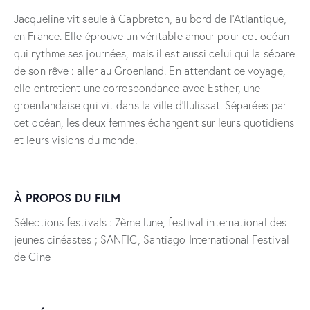
Jacqueline vit seule à Capbreton, au bord de l’Atlantique,
en France. Elle éprouve un véritable amour pour cet océan
qui rythme ses journées, mais il est aussi celui qui la sépare
de son rêve : aller au Groenland. En attendant ce voyage,
elle entretient une correspondance avec Esther, une
groenlandaise qui vit dans la ville d’Ilulissat. Séparées par
cet océan, les deux femmes échangent sur leurs quotidiens
et leurs visions du monde.
À PROPOS DU FILM
Sélections festivals : 7ème lune, festival international des
jeunes cinéastes ; SANFIC, Santiago International Festival
de Cine