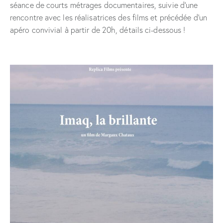
séance de courts métrages documentaires, suivie d’une
rencontre avec les réalisatrices des films et précédée d’un
apéro convivial à partir de 20h, détails ci-dessous !