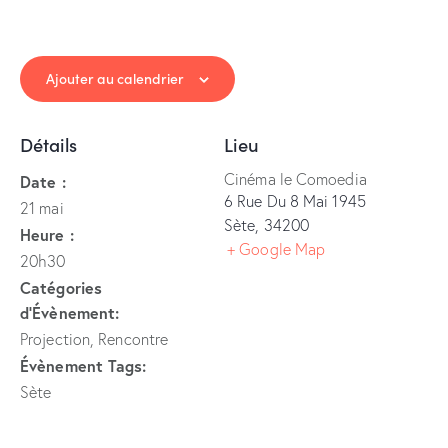
Ajouter au calendrier
Détails
Lieu
Cinéma le Comoedia
Date :
6 Rue Du 8 Mai 1945
21 mai
Sète
,
34200
Heure :
+ Google Map
20h30
Catégories
d’Évènement:
Projection
,
Rencontre
Évènement Tags:
Sète