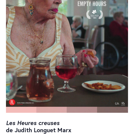
Les Heures creuses
de Judith Longuet Marx