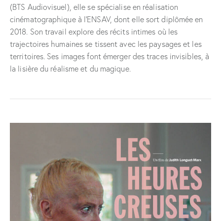
(BTS Audiovisuel), elle se spécialise en réalisation
cinématographique à l’ENSAV, dont elle sort diplômée en
2018. Son travail explore des récits intimes où les
trajectoires humaines se tissent avec les paysages et les
territoires. Ses images font émerger des traces invisibles, à
la lisière du réalisme et du magique.