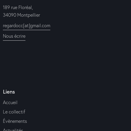
189 rue Floréal,
34090 Montpellier
regardocc[at]gmail.com
Nous écrire
Liens
Accueil
Le collectif
Évènements
Actualités