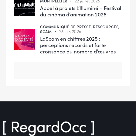
MONTPELLIER
22 juillet 2026
Appel à projets L’Illuminé – Festival
du cinéma d’animation 2026
COMMUNIQUÉ DE PRESSE,
RESSOURCES,
SCAM
26 juin 2026
LaScam en chiffres 2025 :
perceptions records et forte
croissance du nombre d’œuvres