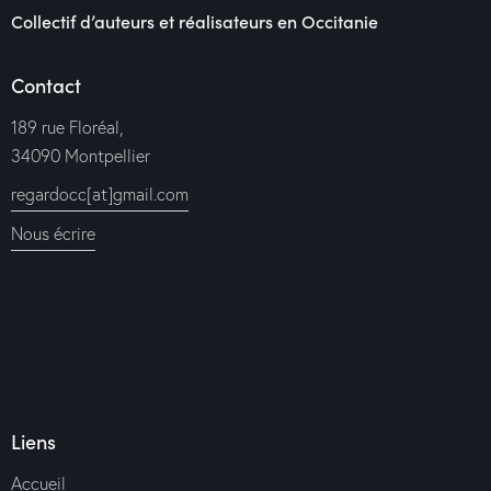
Collectif d’auteurs et réalisateurs en Occitanie
Contact
189 rue Floréal,
34090 Montpellier
regardocc[at]gmail.com
Nous écrire
Liens
Accueil