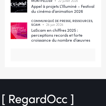
MONTPELLIER
22 juillet 2026
Appel à projets L’Illuminé – Festival
du cinéma d’animation 2026
COMMUNIQUÉ DE PRESSE,
RESSOURCES,
SCAM
26 juin 2026
LaScam en chiffres 2025 :
perceptions records et forte
croissance du nombre d’œuvres