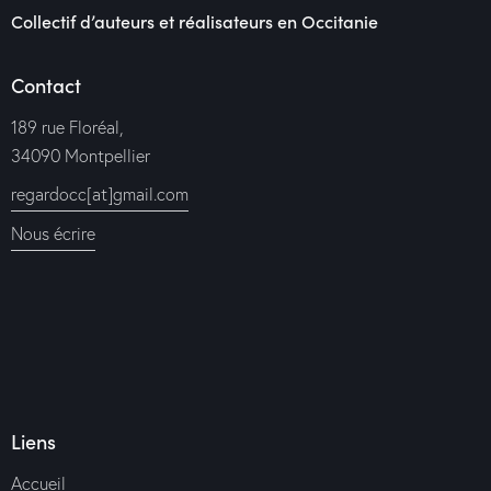
Collectif d’auteurs et réalisateurs en Occitanie
Contact
189 rue Floréal,
34090 Montpellier
regardocc[at]gmail.com
Nous écrire
Liens
Accueil